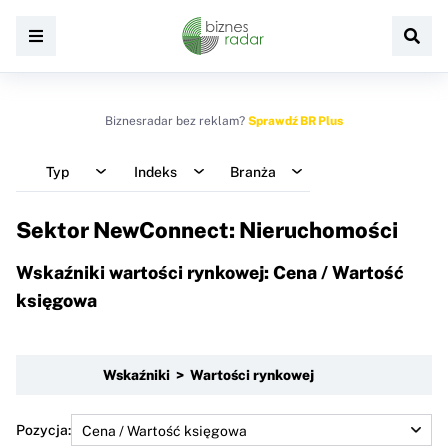
Biznesradar bez reklam?
Sprawdź BR Plus
Typ
Indeks
Branża
Sektor NewConnect: Nieruchomości
Wskaźniki wartości rynkowej: Cena / Wartość
księgowa
Wskaźniki > Wartości rynkowej
Pozycja: