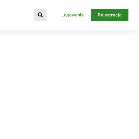
Logowanie
Rejestracja