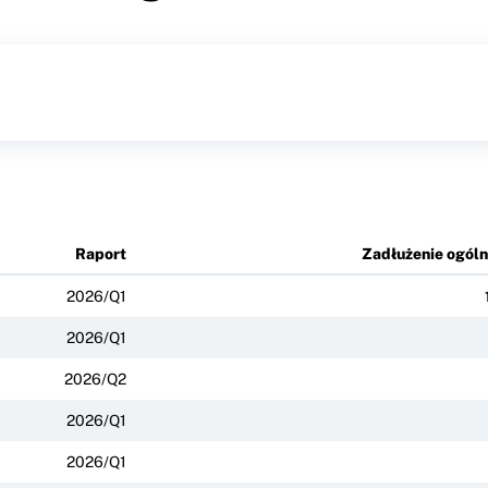
Raport
Zadłużenie ogól
2026/Q1
2026/Q1
2026/Q2
2026/Q1
2026/Q1