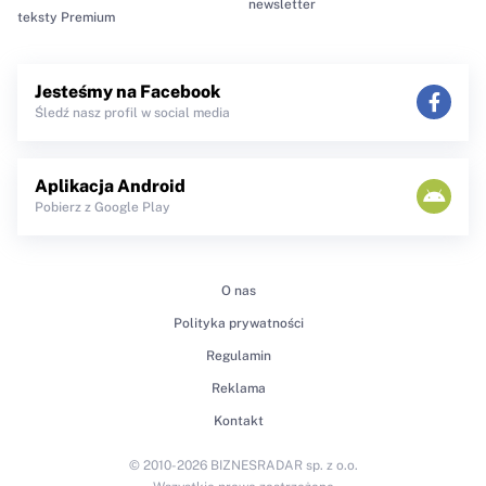
newsletter
teksty Premium
Jesteśmy na Facebook
Śledź nasz profil w social media
Aplikacja Android
Pobierz z Google Play
O nas
Polityka prywatności
Regulamin
Reklama
Kontakt
© 2010-2026 BIZNESRADAR sp. z o.o.