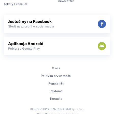
newsletter
teksty Premium
Jesteśmy na Facebook
Śledź nasz profil w social media
Aplikacja Android
Pobierz z Google Play
O nas
Polityka prywatności
Regulamin
Reklama
Kontakt
© 2010-2026 BIZNESRADAR sp. z o.o.