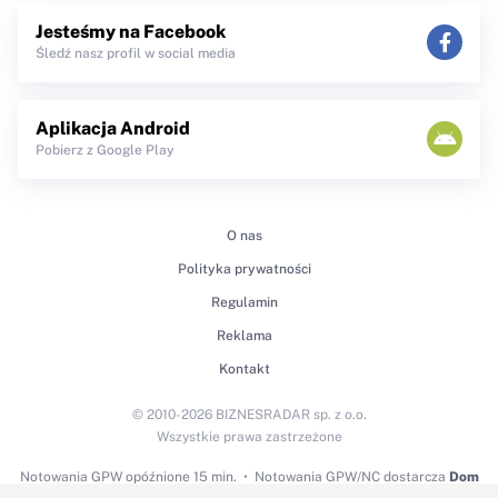
Jesteśmy na Facebook
Śledź nasz profil w social media
Aplikacja Android
Pobierz z Google Play
O nas
Polityka prywatności
Regulamin
Reklama
Kontakt
© 2010-2026 BIZNESRADAR sp. z o.o.
Wszystkie prawa zastrzeżone
Notowania GPW
opóźnione 15 min.
Notowania GPW/NC dostarcza
Dom