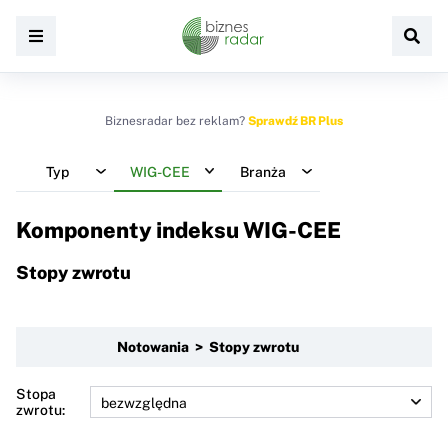
Biznesradar bez reklam?
Sprawdź BR Plus
Typ
WIG-CEE
Branża
Komponenty indeksu
WIG-CEE
Stopy zwrotu
Notowania > Stopy zwrotu
Stopa
zwrotu: