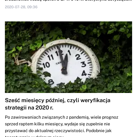
2020-07-28, 09:36
Sześć miesięcy później, czyli weryfikacja
strategii na 2020 r.
Po zawirowaniach związanych z pandemią, wiele prognoz
sprzed raptem kilku miesięcy, wydaje się zupełnie nie
przystawać do aktualnej rzeczywistości. Podobnie jak