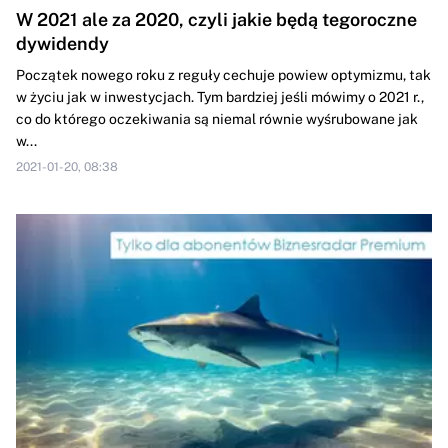
W 2021 ale za 2020, czyli jakie będą tegoroczne
dywidendy
Początek nowego roku z reguły cechuje powiew optymizmu, tak
w życiu jak w inwestycjach. Tym bardziej jeśli mówimy o 2021 r.,
co do którego oczekiwania są niemal równie wyśrubowane jak
w...
2021-01-20, 08:38