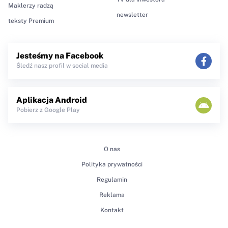
Maklerzy radzą
newsletter
teksty Premium
Jesteśmy na Facebook
Śledź nasz profil w social media
Aplikacja Android
Pobierz z Google Play
O nas
Polityka prywatności
Regulamin
Reklama
Kontakt