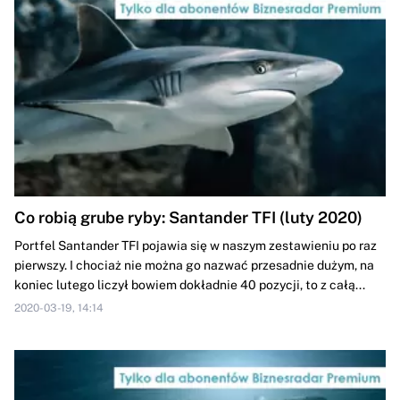
Co robią grube ryby: Santander TFI (luty 2020)
Portfel Santander TFI pojawia się w naszym zestawieniu po raz
pierwszy. I chociaż nie można go nazwać przesadnie dużym, na
koniec lutego liczył bowiem dokładnie 40 pozycji, to z całą...
2020-03-19, 14:14