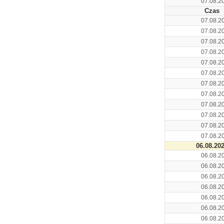
07.08.2
Czas
07.08.2
07.08.2
07.08.2
07.08.2
07.08.2
07.08.2
07.08.2
07.08.2
07.08.2
07.08.2
07.08.2
07.08.2
06.08.20
06.08.2
06.08.2
06.08.2
06.08.2
06.08.2
06.08.2
06.08.2