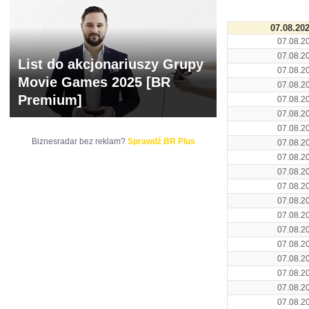
07.08.20
07.08.2
07.08.2
List do akcjonariuszy Grupy
07.08.2
Movie Games 2025 [BR
07.08.2
Premium]
07.08.2
07.08.2
07.08.2
Biznesradar bez reklam?
Sprawdź BR Plus
07.08.2
07.08.2
07.08.2
07.08.2
07.08.2
07.08.2
07.08.2
07.08.2
07.08.2
07.08.2
07.08.2
07.08.2