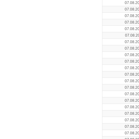
07.08.2
07.08.2
07.08.2
07.08.2
07.08.2
07.08.2
07.08.2
07.08.2
07.08.2
07.08.2
07.08.2
07.08.2
07.08.2
07.08.2
07.08.2
07.08.2
07.08.2
07.08.2
07.08.2
07.08.2
07.08.2