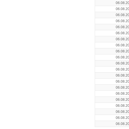
06.08.2
06.08.2
06.08.2
06.08.2
06.08.2
06.08.2
06.08.2
06.08.2
06.08.2
06.08.2
06.08.2
06.08.2
06.08.2
06.08.2
06.08.2
06.08.2
06.08.2
06.08.2
06.08.2
06.08.2
06.08.2