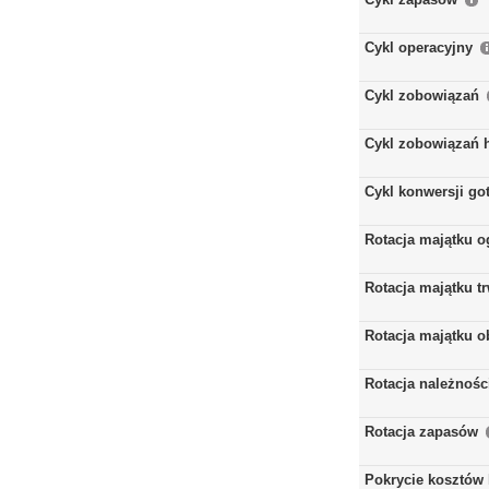
Cykl operacyjny
Cykl zobowiązań
Cykl zobowiązań 
Cykl konwersji go
Rotacja majątku 
Rotacja majątku t
Rotacja majątku 
Rotacja należnośc
Rotacja zapasów
Pokrycie kosztów 