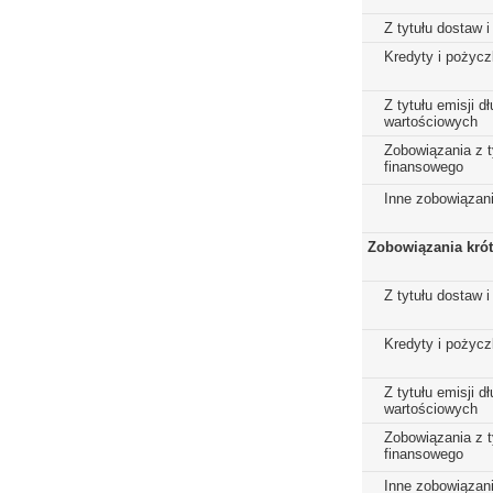
Z tytułu dostaw i
Kredyty i pożycz
Z tytułu emisji 
wartościowych
Zobowiązania z t
finansowego
Inne zobowiązan
Zobowiązania kró
Z tytułu dostaw i
Kredyty i pożycz
Z tytułu emisji 
wartościowych
Zobowiązania z t
finansowego
Inne zobowiązan