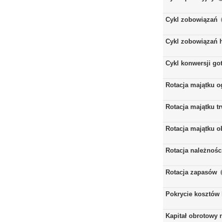
Cykl zobowiązań
Cykl zobowiązań 
Cykl konwersji go
Rotacja majątku 
Rotacja majątku t
Rotacja majątku 
Rotacja należnośc
Rotacja zapasów
Pokrycie kosztów
Kapitał obrotowy 