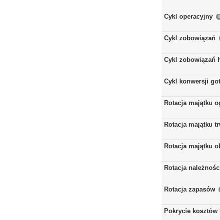
Cykl operacyjny
Cykl zobowiązań
Cykl zobowiązań 
Cykl konwersji go
Rotacja majątku 
Rotacja majątku t
Rotacja majątku 
Rotacja należnośc
Rotacja zapasów
Pokrycie kosztów