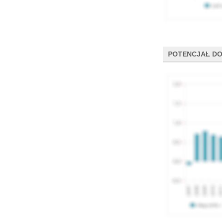
POTENCJAŁ DO