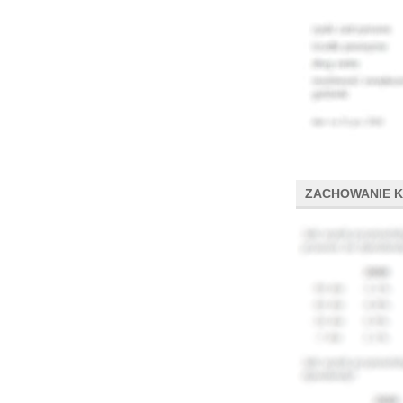
ZACHOWANIE 