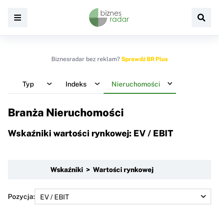
Biznesradar bez reklam?
Sprawdź BR Plus
Typ
Indeks
Nieruchomości
Branża Nieruchomości
Wskaźniki wartości rynkowej: EV / EBIT
Wskaźniki > Wartości rynkowej
Pozycja: