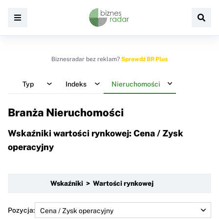
Biznesradar bez reklam?
Sprawdź BR Plus
Typ
Indeks
Nieruchomości
Branża Nieruchomości
Wskaźniki wartości rynkowej: Cena / Zysk
operacyjny
Wskaźniki > Wartości rynkowej
Pozycja: