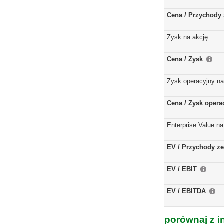
Cena / Przychody 
Zysk na akcję
Cena / Zysk
Zysk operacyjny na
Cena / Zysk opera
Enterprise Value na
EV / Przychody ze
EV / EBIT
EV / EBITDA
porównaj z i