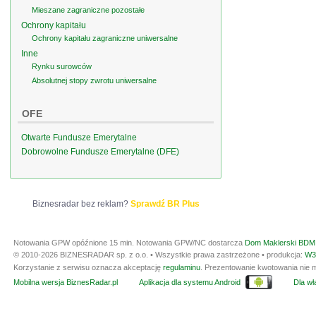
Mieszane zagraniczne pozostałe
Ochrony kapitału
Ochrony kapitału zagraniczne uniwersalne
Inne
Rynku surowców
Absolutnej stopy zwrotu uniwersalne
OFE
Otwarte Fundusze Emerytalne
Dobrowolne Fundusze Emerytalne (DFE)
Biznesradar bez reklam?
Sprawdź BR Plus
Notowania GPW opóźnione 15 min.
Notowania GPW/NC dostarcza
Dom Maklerski BDM 
© 2010-2026 BIZNESRADAR sp. z o.o. • Wszystkie prawa zastrzeżone • produkcja:
W3
Korzystanie z serwisu oznacza akceptację
regulaminu
. Prezentowanie kwotowania nie m
Mobilna wersja BiznesRadar.pl
Aplikacja dla systemu Android
Dla wła