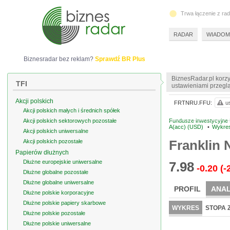
Trwa łączenie z ra
RADAR
WIADOM
Biznesradar bez reklam?
Sprawdź BR Plus
BiznesRadar.pl korzy
TFI
ustawieniami przeglą
Akcji polskich
FRTNRU.FFU:
u
Akcji polskich małych i średnich spółek
Akcji polskich sektorowych pozostałe
Fundusze inwestycyjne 
A(acc) (USD)
•
Wykre
Akcji polskich uniwersalne
Franklin 
Akcji polskich pozostałe
Papierów dłużnych
Dłużne europejskie uniwersalne
7.98
-0.20
(-
Dłużne globalne pozostałe
Dłużne globalne uniwersalne
PROFIL
ANAL
Dłużne polskie korporacyjne
Dłużne polskie papiery skarbowe
WYKRES
STOPA 
Dłużne polskie pozostałe
Dłużne polskie uniwersalne