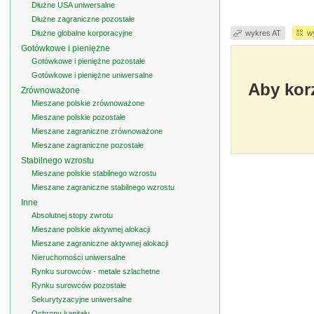
Dłużne USA uniwersalne
Dłużne zagraniczne pozostałe
Dłużne globalne korporacyjne
wykres AT
w
Gotówkowe i pieniężne
Gotówkowe i pieniężne pozostałe
Gotówkowe i pieniężne uniwersalne
Aby korz
Zrównoważone
Mieszane polskie zrównoważone
Mieszane polskie pozostałe
Mieszane zagraniczne zrównoważone
Mieszane zagraniczne pozostałe
Stabilnego wzrostu
Mieszane polskie stabilnego wzrostu
Mieszane zagraniczne stabilnego wzrostu
Inne
Absolutnej stopy zwrotu
Mieszane polskie aktywnej alokacji
Mieszane zagraniczne aktywnej alokacji
Nieruchomości uniwersalne
Rynku surowców - metale szlachetne
Rynku surowców pozostałe
Sekurytyzacyjne uniwersalne
Ochrony kapitału