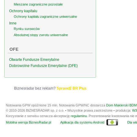
Mieszane zagraniczne pozostałe
Ochrony kapitału
Ochrony kapitału zagraniczne uniwersalne
Inne
Rynku surowców
Absolutnej stopy zwrotu uniwersalne
OFE
Otwarte Fundusze Emerytalne
Dobrowolne Fundusze Emerytalne (DFE)
Biznesradar bez reklam?
Sprawdź BR Plus
Notowania GPW opóźnione 15 min.
Notowania GPW/NC dostarcza
Dom Maklerski BDM 
© 2010-2026 BIZNESRADAR sp. z o.o. • Wszystkie prawa zastrzeżone • produkcja:
W3
Korzystanie z serwisu oznacza akceptację
regulaminu
. Prezentowanie kwotowania nie m
Mobilna wersja BiznesRadar.pl
Aplikacja dla systemu Android
Dla wła