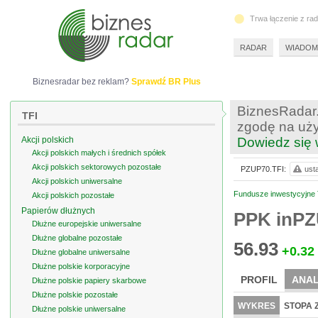
Trwa łączenie z ra
RADAR
WIADOM
Biznesradar bez reklam?
Sprawdź BR Plus
BiznesRadar.
TFI
zgodę na uży
Akcji polskich
Dowiedz się 
Akcji polskich małych i średnich spółek
Akcji polskich sektorowych pozostałe
PZUP70.TFI:
ust
Akcji polskich uniwersalne
Fundusze inwestycyjne T
Akcji polskich pozostałe
Papierów dłużnych
PPK inPZ
Dłużne europejskie uniwersalne
Dłużne globalne pozostałe
56.93
+0.32
Dłużne globalne uniwersalne
Dłużne polskie korporacyjne
PROFIL
ANAL
Dłużne polskie papiery skarbowe
Dłużne polskie pozostałe
WYKRES
STOPA 
Dłużne polskie uniwersalne