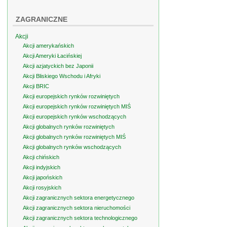
ZAGRANICZNE
Akcji
Akcji amerykańskich
Akcji Ameryki Łacińskiej
Akcji azjatyckich bez Japonii
Akcji Bliskiego Wschodu i Afryki
Akcji BRIC
Akcji europejskich rynków rozwiniętych
Akcji europejskich rynków rozwiniętych MIŚ
Akcji europejskich rynków wschodzących
Akcji globalnych rynków rozwiniętych
Akcji globalnych rynków rozwiniętych MIŚ
Akcji globalnych rynków wschodzących
Akcji chińskich
Akcji indyjskich
Akcji japońskich
Akcji rosyjskich
Akcji zagranicznych sektora energetycznego
Akcji zagranicznych sektora nieruchomości
Akcji zagranicznych sektora technologicznego