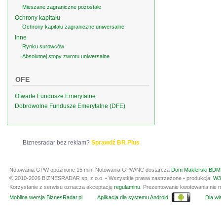
Mieszane zagraniczne pozostałe
Ochrony kapitału
Ochrony kapitału zagraniczne uniwersalne
Inne
Rynku surowców
Absolutnej stopy zwrotu uniwersalne
OFE
Otwarte Fundusze Emerytalne
Dobrowolne Fundusze Emerytalne (DFE)
Biznesradar bez reklam?
Sprawdź BR Plus
Notowania GPW opóźnione 15 min.
Notowania GPW/NC dostarcza
Dom Maklerski BDM 
© 2010-2026 BIZNESRADAR sp. z o.o. • Wszystkie prawa zastrzeżone • produkcja:
W3
Korzystanie z serwisu oznacza akceptację
regulaminu
. Prezentowanie kwotowania nie m
Mobilna wersja BiznesRadar.pl
Aplikacja dla systemu Android
Dla wła