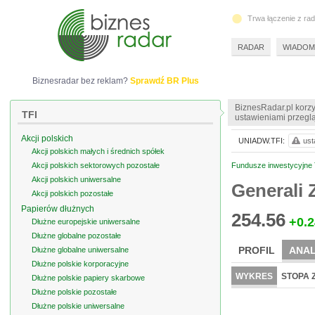
Trwa łączenie z ra
RADAR
WIADOM
Biznesradar bez reklam?
Sprawdź BR Plus
BiznesRadar.pl korzy
TFI
ustawieniami przeglą
Akcji polskich
UNIADW.TFI:
ust
Akcji polskich małych i średnich spółek
Akcji polskich sektorowych pozostałe
Fundusze inwestycyjne 
Akcji polskich uniwersalne
Generali 
Akcji polskich pozostałe
Papierów dłużnych
254.56
+0.2
Dłużne europejskie uniwersalne
Dłużne globalne pozostałe
PROFIL
ANAL
Dłużne globalne uniwersalne
Dłużne polskie korporacyjne
WYKRES
STOPA 
Dłużne polskie papiery skarbowe
Dłużne polskie pozostałe
Dłużne polskie uniwersalne