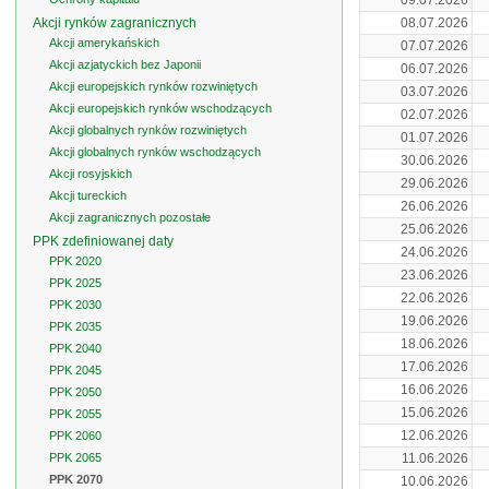
09.07.2026
Akcji rynków zagranicznych
08.07.2026
Akcji amerykańskich
07.07.2026
Akcji azjatyckich bez Japonii
06.07.2026
Akcji europejskich rynków rozwiniętych
03.07.2026
Akcji europejskich rynków wschodzących
02.07.2026
Akcji globalnych rynków rozwiniętych
01.07.2026
Akcji globalnych rynków wschodzących
30.06.2026
Akcji rosyjskich
29.06.2026
Akcji tureckich
26.06.2026
Akcji zagranicznych pozostałe
25.06.2026
PPK zdefiniowanej daty
24.06.2026
PPK 2020
23.06.2026
PPK 2025
22.06.2026
PPK 2030
19.06.2026
PPK 2035
18.06.2026
PPK 2040
17.06.2026
PPK 2045
16.06.2026
PPK 2050
15.06.2026
PPK 2055
12.06.2026
PPK 2060
PPK 2065
11.06.2026
PPK 2070
10.06.2026