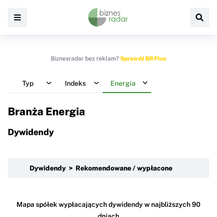
Biznesradar bez reklam?
Sprawdź BR Plus
Typ
Indeks
Energia
Branża Energia
Dywidendy
Dywidendy > Rekomendowane / wypłacone
Mapa spółek wypłacających dywidendy w najbliższych 90
dniach