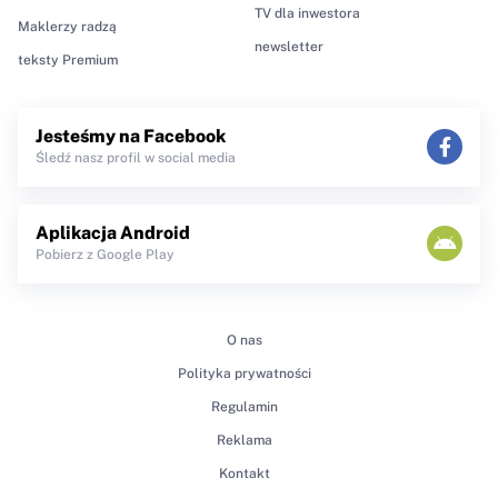
TV dla inwestora
Maklerzy radzą
newsletter
teksty Premium
Jesteśmy na Facebook
Śledź nasz profil w social media
Aplikacja Android
Pobierz z Google Play
O nas
Polityka prywatności
Regulamin
Reklama
Kontakt