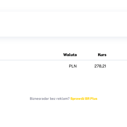
Waluta
Kurs
PLN
278,21
Biznesradar bez reklam?
Sprawdź BR Plus