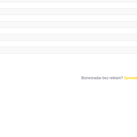
Biznesradar bez reklam?
Sprawd