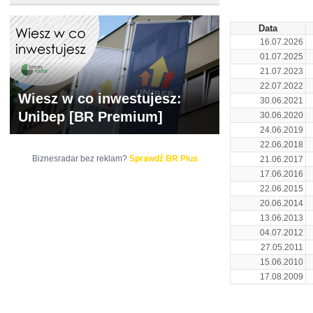
Data
16.07.2026
01.07.2025
21.07.2023
22.07.2022
Wiesz w co inwestujesz:
30.06.2021
Unibep [BR Premium]
30.06.2020
24.06.2019
22.06.2018
Biznesradar bez reklam?
Sprawdź BR Plus
21.06.2017
17.06.2016
22.06.2015
20.06.2014
13.06.2013
04.07.2012
27.05.2011
15.06.2010
17.08.2009