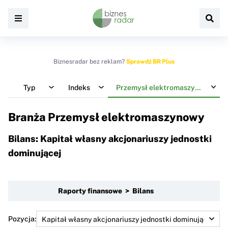
Biznesradar bez reklam?
Sprawdź BR Plus
Typ
Indeks
Przemysł elektromaszynowy
Branża Przemysł elektromaszynowy
Bilans: Kapitał własny akcjonariuszy jednostki
dominującej
Raporty finansowe > Bilans
Pozycja: