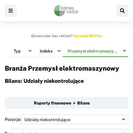
Biznesradar bez reklam?
Sprawdź BR Plus
Typ
Indeks
Przemysł elektromaszynowy
Branża Przemysł elektromaszynowy
Bilans: Udziały niekontrolujące
Raporty finansowe > Bilans
Pozycja: