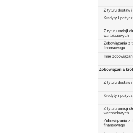
Z tytułu dostaw i
Kredyty i pożycz
Z tytułu emisji 
wartościowych
Zobowiązania z t
finansowego
Inne zobowiązan
Zobowiązania kró
Z tytułu dostaw i
Kredyty i pożycz
Z tytułu emisji 
wartościowych
Zobowiązania z t
finansowego