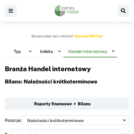
Biznesradar bez reklam?
Sprawdź BR Plus
Typ
Indeks
Handel internetowy
Branża Handel internetowy
Bilans: Należności krótkoterminowe
Raporty finansowe > Bilans
Pozycja: