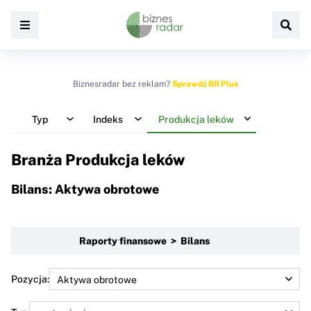
Biznesradar bez reklam?
Sprawdź BR Plus
Typ
Indeks
Produkcja leków
Branża Produkcja leków
Bilans: Aktywa obrotowe
Raporty finansowe > Bilans
Pozycja: