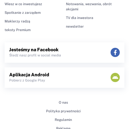
Wiesz w co inwestujesz
Notowania, wezwania, obrót
akcjami
Spotkanie z zarządem
TV dla inwestora
Maklerzy radzą
newsletter
teksty Premium
Jesteśmy na Facebook
Śledź nasz profil w social media
Aplikacja Android
Pobierz z Google Play
O nas
Polityka prywatności
Regulamin
Reklama