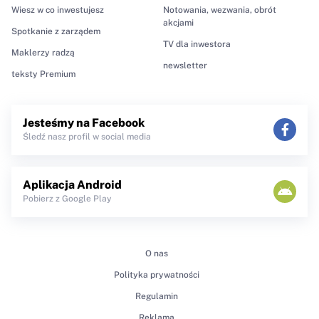
Wiesz w co inwestujesz
Notowania, wezwania, obrót
akcjami
Spotkanie z zarządem
TV dla inwestora
Maklerzy radzą
newsletter
teksty Premium
Jesteśmy na Facebook
Śledź nasz profil w social media
Aplikacja Android
Pobierz z Google Play
O nas
Polityka prywatności
Regulamin
Reklama