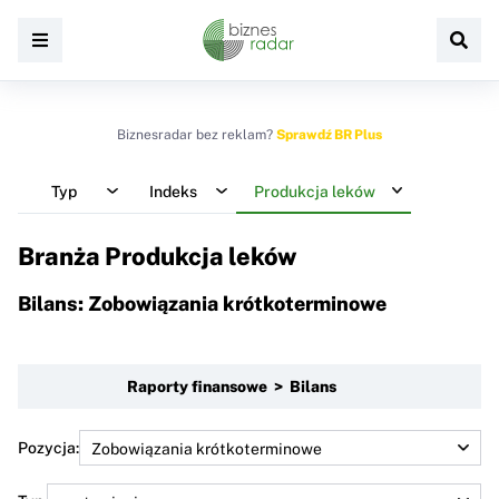
Biznesradar bez reklam?
Sprawdź BR Plus
Typ
Indeks
Produkcja leków
Branża Produkcja leków
Bilans: Zobowiązania krótkoterminowe
Raporty finansowe > Bilans
Pozycja: