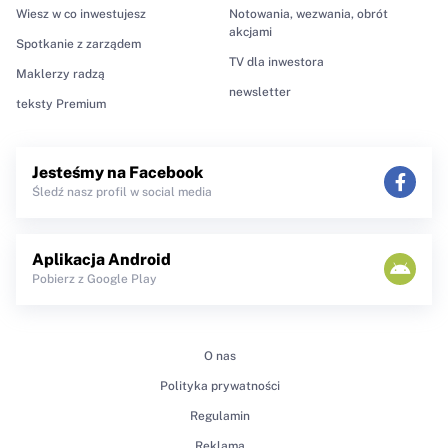
Wiesz w co inwestujesz
Notowania, wezwania, obrót
akcjami
Spotkanie z zarządem
TV dla inwestora
Maklerzy radzą
newsletter
teksty Premium
Jesteśmy na Facebook
Śledź nasz profil w social media
Aplikacja Android
Pobierz z Google Play
O nas
Polityka prywatności
Regulamin
Reklama