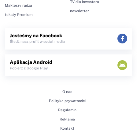
TV dla inwestora
Maklerzy radzą
newsletter
teksty Premium
Jesteśmy na Facebook
Śledź nasz profil w social media
Aplikacja Android
Pobierz z Google Play
O nas
Polityka prywatności
Regulamin
Reklama
Kontakt