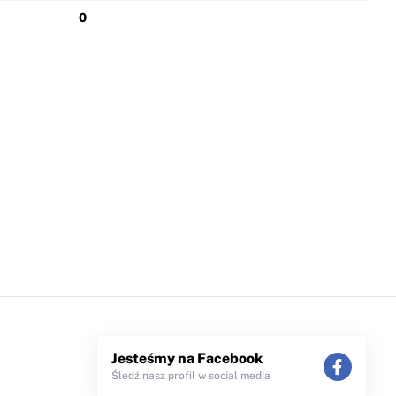
0
Jesteśmy na Facebook
Śledź nasz profil w social media