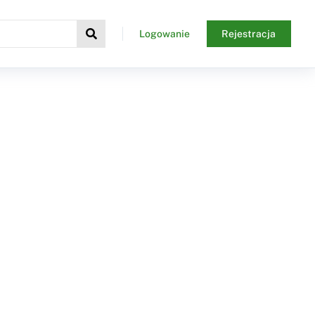
Logowanie
Rejestracja