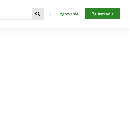
Logowanie
Rejestracja