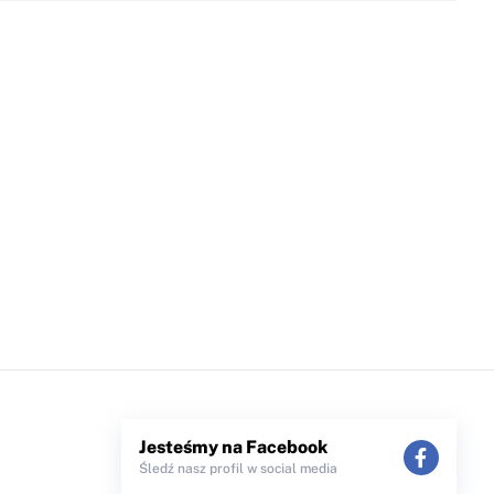
Jesteśmy na Facebook
Śledź nasz profil w social media