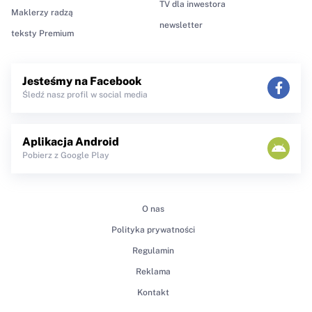
TV dla inwestora
Maklerzy radzą
newsletter
teksty Premium
Jesteśmy na Facebook
Śledź nasz profil w social media
Aplikacja Android
Pobierz z Google Play
O nas
Polityka prywatności
Regulamin
Reklama
Kontakt