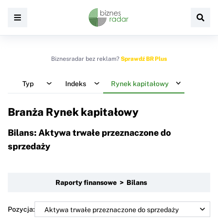
Biznesradar bez reklam?
Sprawdź BR Plus
Typ
Indeks
Rynek kapitałowy
Branża Rynek kapitałowy
Bilans: Aktywa trwałe przeznaczone do
sprzedaży
Raporty finansowe > Bilans
Pozycja: