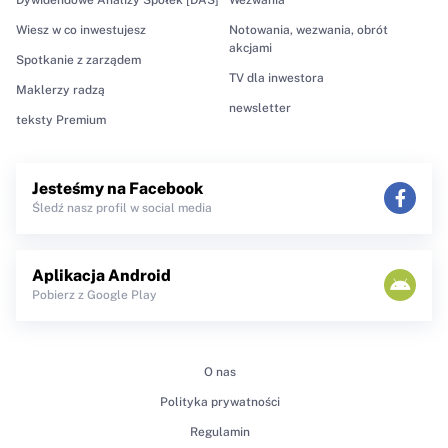
Wiesz w co inwestujesz
Notowania, wezwania, obrót
akcjami
Spotkanie z zarządem
TV dla inwestora
Maklerzy radzą
newsletter
teksty Premium
Jesteśmy na Facebook
Śledź nasz profil w social media
Aplikacja Android
Pobierz z Google Play
O nas
Polityka prywatności
Regulamin