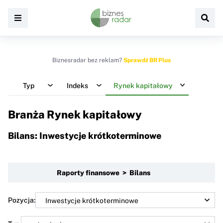
Biznesradar bez reklam?
Sprawdź BR Plus
Typ
Indeks
Rynek kapitałowy
Branża Rynek kapitałowy
Bilans: Inwestycje krótkoterminowe
Raporty finansowe > Bilans
Pozycja: