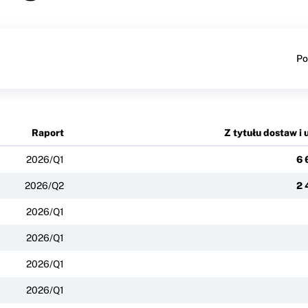
Po
Raport
Z tytułu dostaw i 
2026/Q1
6 
2026/Q2
2 
2026/Q1
2026/Q1
2026/Q1
2026/Q1