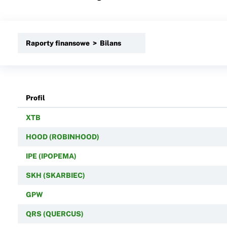
Raporty finansowe > Bilans
Profil
XTB
HOOD (ROBINHOOD)
IPE (IPOPEMA)
SKH (SKARBIEC)
GPW
QRS (QUERCUS)