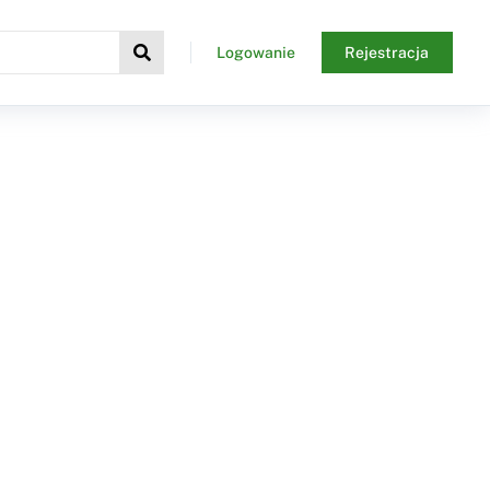
Logowanie
Rejestracja