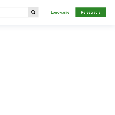
Logowanie
Rejestracja