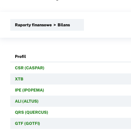
Raporty finansowe > Bilans
Profil
CSR (CASPAR)
XTB
IPE (IPOPEMA)
ALI (ALTUS)
QRS (QUERCUS)
GTF (GOTFI)