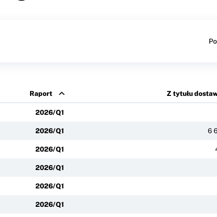
Po
Raport
Z tytułu dostaw
2026/Q1
2026/Q1
6 
2026/Q1
2026/Q1
2026/Q1
2026/Q1