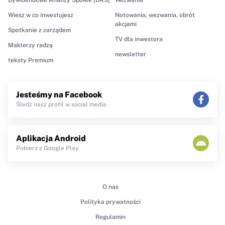
Wiesz w co inwestujesz
Notowania, wezwania, obrót
akcjami
Spotkanie z zarządem
TV dla inwestora
Maklerzy radzą
newsletter
teksty Premium
Jesteśmy na Facebook
Śledź nasz profil w social media
Aplikacja Android
Pobierz z Google Play
O nas
Polityka prywatności
Regulamin