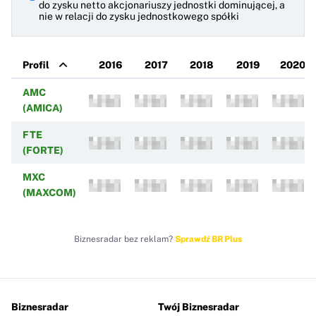
do zysku netto akcjonariuszy jednostki dominującej, a
nie w relacji do zysku jednostkowego spółki
Profil
2016
2017
2018
2019
2020
AMC
(AMICA)
FTE
(FORTE)
MXC
(MAXCOM)
Biznesradar bez reklam?
Sprawdź BR Plus
Biznesradar
Twój Biznesradar