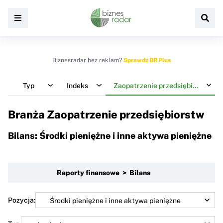
Biznesradar bez reklam?
Sprawdź BR Plus
Typ
Indeks
Zaopatrzenie przedsiębiorstw
Branża Zaopatrzenie przedsiębiorstw
Bilans: Środki pieniężne i inne aktywa pieniężne
Raporty finansowe > Bilans
Pozycja: