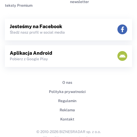
newsletter
teksty Premium
Jesteśmy na Facebook
Śledź nasz profil w social media
Aplikacja Android
Pobierz z Google Play
O nas
Polityka prywatności
Regulamin
Reklama
Kontakt
© 2010-2026 BIZNESRADAR sp. z o.o.