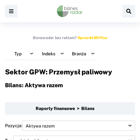
Biznesradar bez reklam?
Sprawdź BR Plus
Typ
Indeks
Branża
Sektor GPW: Przemysł paliwowy
Bilans: Aktywa razem
Raporty finansowe > Bilans
Pozycja: