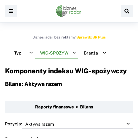
Biznesradar bez reklam?
Sprawdź BR Plus
Typ
WIG-SPOZYW
Branża
Komponenty indeksu
WIG-spożywczy
Bilans: Aktywa razem
Raporty finansowe > Bilans
Pozycja: