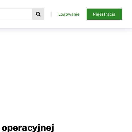
Logowanie
Rejestracja
 operacyjnej