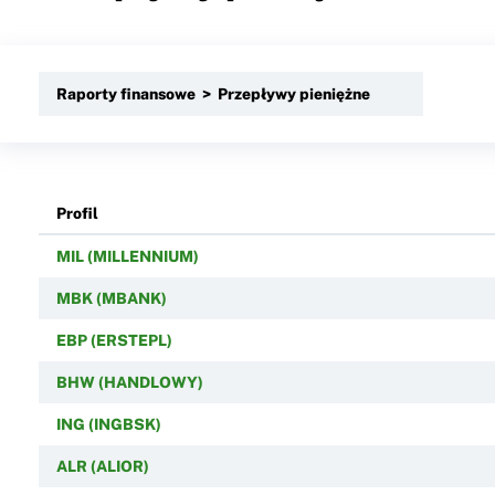
Raporty finansowe > Przepływy pieniężne
Profil
MIL (MILLENNIUM)
MBK (MBANK)
EBP (ERSTEPL)
BHW (HANDLOWY)
ING (INGBSK)
ALR (ALIOR)