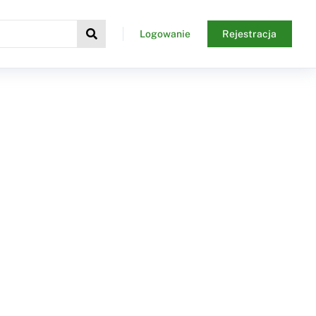
Logowanie
Rejestracja