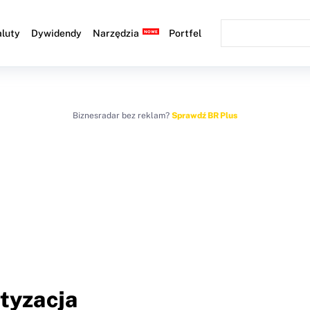
luty
Dywidendy
Narzędzia
Portfel
Biznesradar bez reklam?
Sprawdź BR Plus
tyzacja