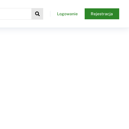
Logowanie
Rejestracja