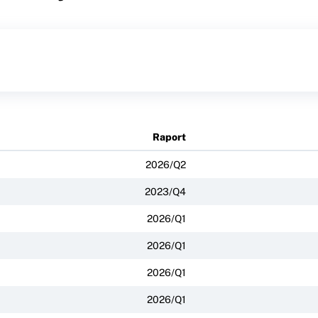
Raport
2026/Q2
2023/Q4
2026/Q1
2026/Q1
2026/Q1
2026/Q1