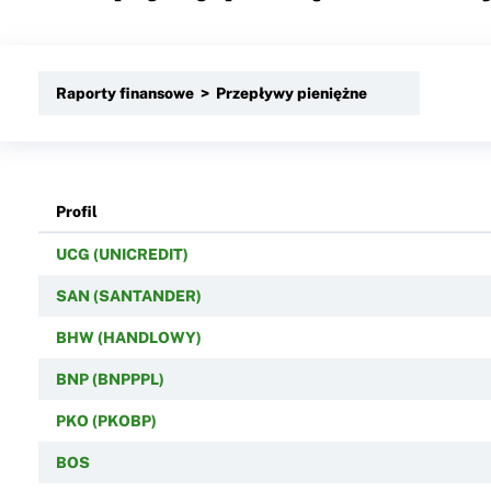
Raporty finansowe > Przepływy pieniężne
Profil
UCG (UNICREDIT)
SAN (SANTANDER)
BHW (HANDLOWY)
BNP (BNPPPL)
PKO (PKOBP)
BOS