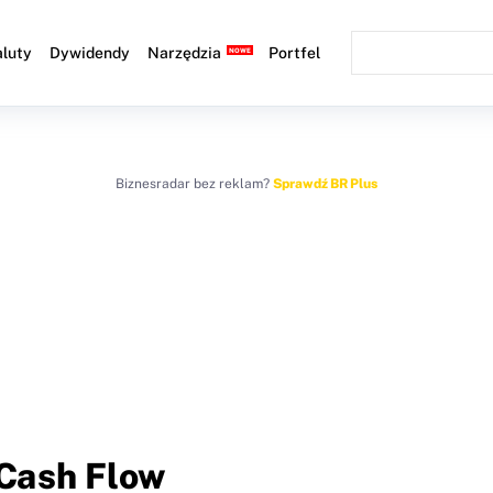
luty
Dywidendy
Narzędzia
Portfel
Biznesradar bez reklam?
Sprawdź BR Plus
 Cash Flow