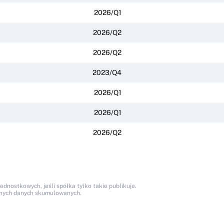
2026/Q1
2026/Q2
2026/Q2
2023/Q4
2026/Q1
2026/Q1
2026/Q2
nostkowych, jeśli spółka tylko takie publikuje.
anych danych skumulowanych.