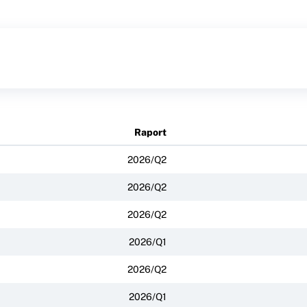
Raport
2026/Q2
2026/Q2
2026/Q2
2026/Q1
2026/Q2
2026/Q1