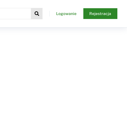
Logowanie
Rejestracja