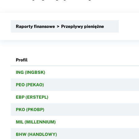
Raporty finansowe > Przepływy pieniężne
Profil
ING (INGBSK)
PEO (PEKAO)
EBP (ERSTEPL)
PKO (PKOBP)
MIL (MILLENNIUM)
BHW (HANDLOWY)