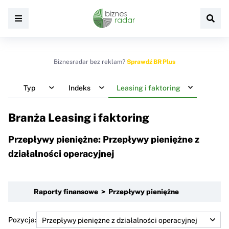
Biznesradar bez reklam?
Sprawdź BR Plus
Typ
Indeks
Leasing i faktoring
Branża Leasing i faktoring
Przepływy pieniężne: Przepływy pieniężne z
działalności operacyjnej
Raporty finansowe > Przepływy pieniężne
Pozycja: