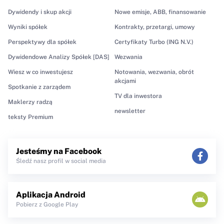
Dywidendy i skup akcji
Nowe emisje, ABB, finansowanie
Wyniki spółek
Kontrakty, przetargi, umowy
Perspektywy dla spółek
Certyfikaty Turbo (ING N.V.)
Dywidendowe Analizy Spółek [DAS]
Wezwania
Wiesz w co inwestujesz
Notowania, wezwania, obrót
akcjami
Spotkanie z zarządem
TV dla inwestora
Maklerzy radzą
newsletter
teksty Premium
Jesteśmy na Facebook
Śledź nasz profil w social media
Aplikacja Android
Pobierz z Google Play