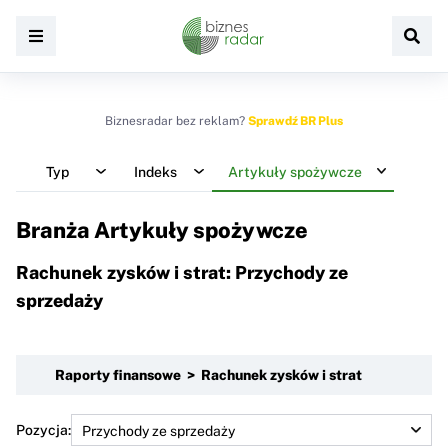
Biznesradar bez reklam?
Sprawdź BR Plus
Typ
Indeks
Artykuły spożywcze
Branża Artykuły spożywcze
Rachunek zysków i strat: Przychody ze
sprzedaży
Raporty finansowe > Rachunek zysków i strat
Pozycja: